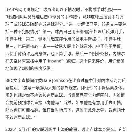
IFAB官网明确规定：球员出现以下情况时，不构成手球犯规——
“球被同队队员处理后击中球员的手/臂部，除非皮球直接罚中对方
球门或该球员随即完成进球得分。”进一步解读显示，该条文主要包
括三种不犯规情况：第一，球员自己用头部/腿部处理后反弹到手，
不算手球；第二，倒地时起支撑作用的触地手臂被打，不算手球；
第三，也是最核心一条——被队友踢出的球意外击中了你用手臂，
即使手臂稍许远离身体，也不算手球。最后一个例外条款，内维尔
在天空体育直播中用了“insane”（疯狂）这个词来评价，用词精确
地体现了规则的极度反常。
BBC文字直播间评委Dale Johnson在比赛过程中针对内维斯判罚反
复说明：“这是一项鲜为人知的额外规定。即便你的手臂远离身体，
规则也规定你不应该被判罚点球。当维蒂尼亚全力解围时，内维斯
会提前预判球会直接飞向他吗？当然，如果他是有意用手去阻挡，
那么判罚可能推翻。但在当时场景下，这属于意外反弹，裁判预计
不该判罚点球。”
2026年5月7日的安联球场里上演的故事，远比点球本身复杂。它始