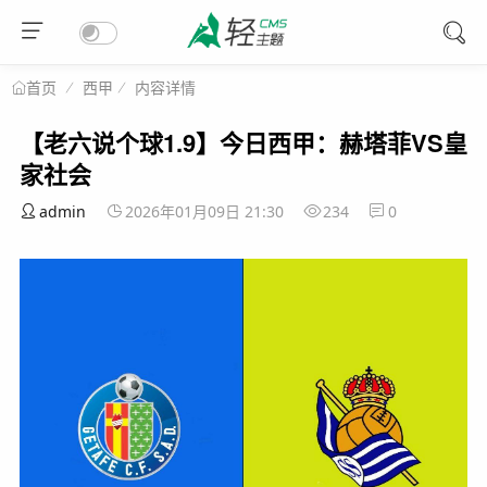
西甲
内容详情
首页
【老六说个球1.9】今日西甲：赫塔菲VS皇
家社会
admin
2026年01月09日 21:30
234
0