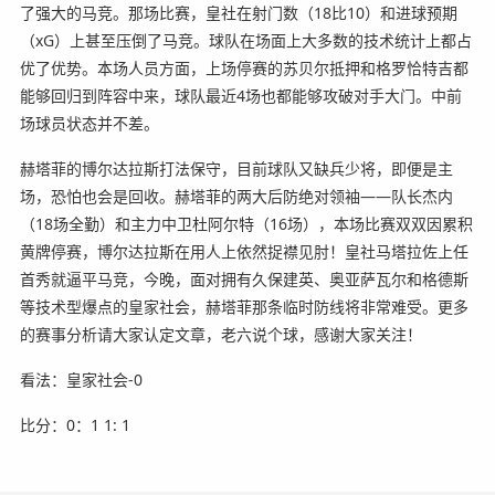
了强大的马竞。那场比赛，皇社在射门数（18比10）和进球预期
（xG）上甚至压倒了马竞。球队在场面上大多数的技术统计上都占
优了优势。本场人员方面，上场停赛的苏贝尔抵押和格罗恰特吉都
能够回归到阵容中来，球队最近4场也都能够攻破对手大门。中前
场球员状态并不差。
赫塔菲的博尔达拉斯打法保守，目前球队又缺兵少将，即便是主
场，恐怕也会是回收。赫塔菲的两大后防绝对领袖——队长杰内
（18场全勤）和主力中卫杜阿尔特（16场），本场比赛双双因累积
黄牌停赛，博尔达拉斯在用人上依然捉襟见肘！皇社马塔拉佐上任
首秀就逼平马竞，今晚，面对拥有久保建英、奥亚萨瓦尔和格德斯
等技术型爆点的皇家社会，赫塔菲那条临时防线将非常难受。更多
的赛事分析请大家认定文章，老六说个球，感谢大家关注！
看法：皇家社会-0
比分：0：1 1: 1