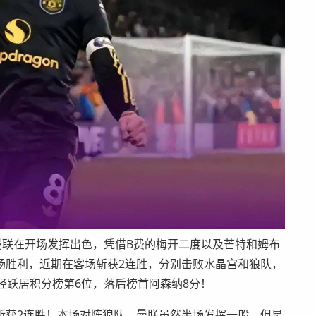
曼联在开场发挥出色，凭借B费的梅开二度以及芒特和姆布
7场胜利，近期在客场斩获2连胜，分别击败水晶宫和狼队，
经跃居积分榜第6位，落后榜首阿森纳8分！
斩获2连胜！本场对阵狼队，曼联虽然半场发挥一般，但是