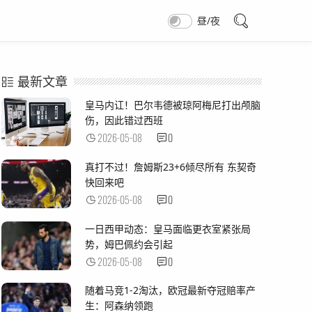
昼/夜
最新文章
皇马内讧！巴尔韦德被琼阿梅尼打出颅脑
伤，因此错过西班
2026-05-08
0
真打不过！詹姆斯23+6倾尽所有 东契奇
快回来吧
2026-05-08
0
一日西甲动态：皇马面临更衣室紧张局
势，姆巴佩约会引起
2026-05-08
0
随着马竞1-2淘汰，欧冠最新夺冠赔率产
生：阿森纳领跑